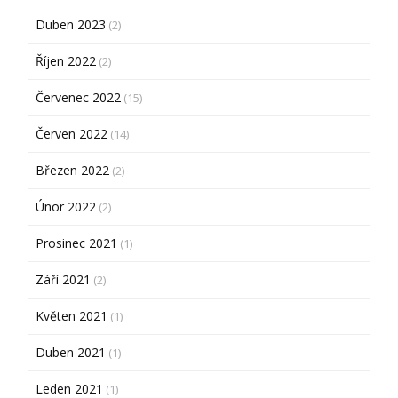
Duben 2023
(2)
Říjen 2022
(2)
Červenec 2022
(15)
Červen 2022
(14)
Březen 2022
(2)
Únor 2022
(2)
Prosinec 2021
(1)
Září 2021
(2)
Květen 2021
(1)
Duben 2021
(1)
Leden 2021
(1)