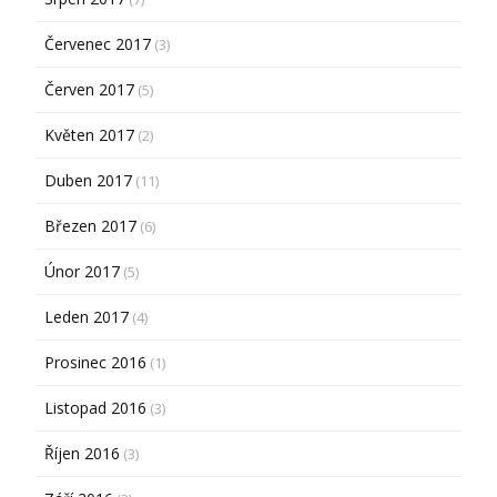
Červenec 2017
(3)
Červen 2017
(5)
Květen 2017
(2)
Duben 2017
(11)
Březen 2017
(6)
Únor 2017
(5)
Leden 2017
(4)
Prosinec 2016
(1)
Listopad 2016
(3)
Říjen 2016
(3)