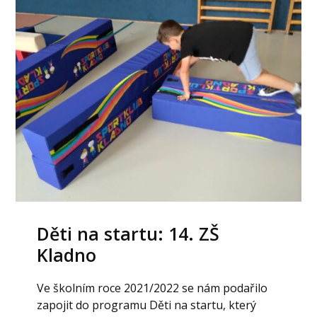
Děti na startu: 14. ZŠ
Kladno
Ve školním roce 2021/2022 se nám podařilo
zapojit do programu Děti na startu, který