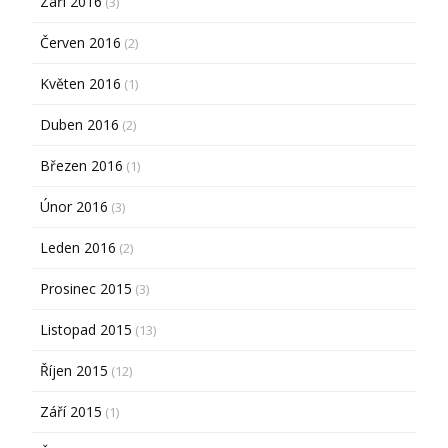
Září 2016
(3)
Červen 2016
(2)
Květen 2016
(1)
Duben 2016
(2)
Březen 2016
(1)
Únor 2016
(3)
Leden 2016
(2)
Prosinec 2015
(3)
Listopad 2015
(13)
Říjen 2015
(12)
Září 2015
(1)