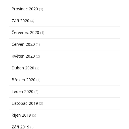
Prosinec 2020
(1)
Září 2020
(4)
Červenec 2020
(1)
Červen 2020
(1)
Květen 2020
(2)
Duben 2020
(2)
Březen 2020
(1)
Leden 2020
(2)
Listopad 2019
(2)
Říjen 2019
(5)
Září 2019
(6)