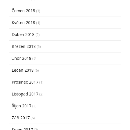
Červen 2018
(3)
Květen 2018
(1)
Duben 2018
(2)
Březen 2018
(5)
Únor 2018
(9)
Leden 2018
(6)
Prosinec 2017
(1)
Listopad 2017
(2)
Říjen 2017
(3)
Září 2017
(6)
Srpen 2017
(7)