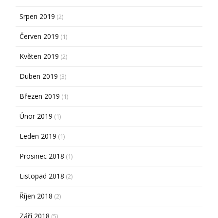
Srpen 2019
(2)
Červen 2019
(1)
Květen 2019
(2)
Duben 2019
(3)
Březen 2019
(1)
Únor 2019
(1)
Leden 2019
(1)
Prosinec 2018
(1)
Listopad 2018
(2)
Říjen 2018
(2)
Září 2018
(5)