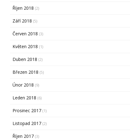
Říjen 2018
(2)
Září 2018
(5)
Červen 2018
(3)
Květen 2018
(1)
Duben 2018
(2)
Březen 2018
(5)
Únor 2018
(9)
Leden 2018
(6)
Prosinec 2017
(1)
Listopad 2017
(2)
Říjen 2017
(3)