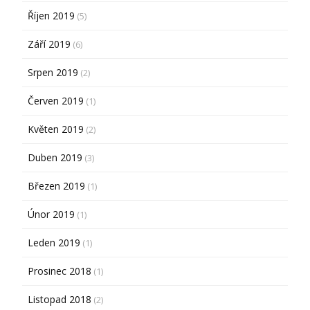
Říjen 2019
(5)
Září 2019
(6)
Srpen 2019
(2)
Červen 2019
(1)
Květen 2019
(2)
Duben 2019
(3)
Březen 2019
(1)
Únor 2019
(1)
Leden 2019
(1)
Prosinec 2018
(1)
Listopad 2018
(2)