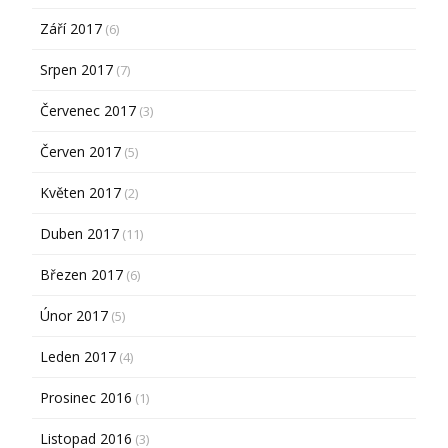
Září 2017
(6)
Srpen 2017
(7)
Červenec 2017
(3)
Červen 2017
(5)
Květen 2017
(2)
Duben 2017
(11)
Březen 2017
(6)
Únor 2017
(5)
Leden 2017
(4)
Prosinec 2016
(1)
Listopad 2016
(3)