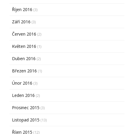
Říjen 2016
(3)
Září 2016
(3)
Červen 2016
(2)
Květen 2016
(1)
Duben 2016
(2)
Březen 2016
(1)
Únor 2016
(3)
Leden 2016
(2)
Prosinec 2015
(3)
Listopad 2015
(13)
Říjen 2015
(12)