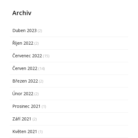
Archiv
Duben 2023
(2)
Říjen 2022
(2)
Červenec 2022
(15)
Červen 2022
(14)
Březen 2022
(2)
Únor 2022
(2)
Prosinec 2021
(1)
Září 2021
(2)
Květen 2021
(1)