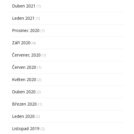
Duben 2021
(1)
Leden 2021
(1)
Prosinec 2020
(1)
Září 2020
(4)
Červenec 2020
(1)
Červen 2020
(1)
Květen 2020
(2)
Duben 2020
(2)
Březen 2020
(1)
Leden 2020
(2)
Listopad 2019
(2)