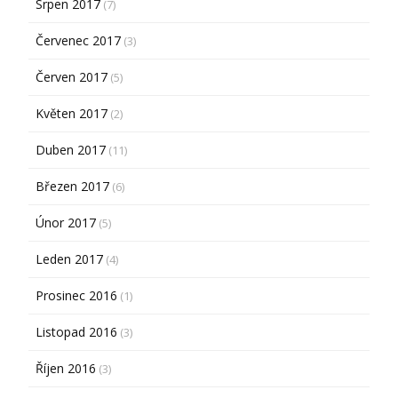
Srpen 2017
(7)
Červenec 2017
(3)
Červen 2017
(5)
Květen 2017
(2)
Duben 2017
(11)
Březen 2017
(6)
Únor 2017
(5)
Leden 2017
(4)
Prosinec 2016
(1)
Listopad 2016
(3)
Říjen 2016
(3)