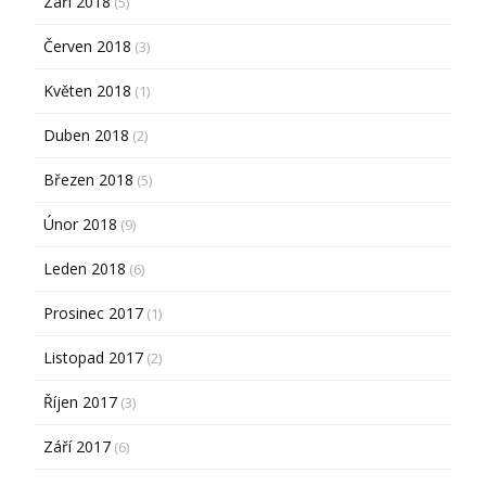
Září 2018
(5)
Červen 2018
(3)
Květen 2018
(1)
Duben 2018
(2)
Březen 2018
(5)
Únor 2018
(9)
Leden 2018
(6)
Prosinec 2017
(1)
Listopad 2017
(2)
Říjen 2017
(3)
Září 2017
(6)