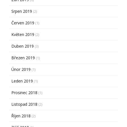
Srpen 2019
(2)
Červen 2019
(1)
Květen 2019
(2)
Duben 2019
(3)
Březen 2019
(1)
Únor 2019
(1)
Leden 2019
(1)
Prosinec 2018
(1)
Listopad 2018
(2)
Říjen 2018
(2)