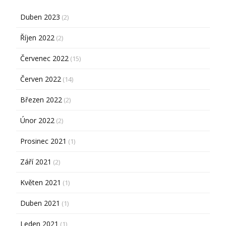
Duben 2023
(2)
Říjen 2022
(2)
Červenec 2022
(15)
Červen 2022
(14)
Březen 2022
(2)
Únor 2022
(2)
Prosinec 2021
(1)
Září 2021
(2)
Květen 2021
(1)
Duben 2021
(1)
Leden 2021
(1)