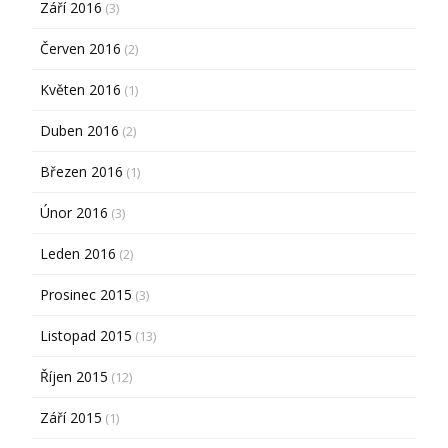
Září 2016
(3)
Červen 2016
(2)
Květen 2016
(1)
Duben 2016
(2)
Březen 2016
(1)
Únor 2016
(3)
Leden 2016
(2)
Prosinec 2015
(3)
Listopad 2015
(13)
Říjen 2015
(12)
Září 2015
(1)