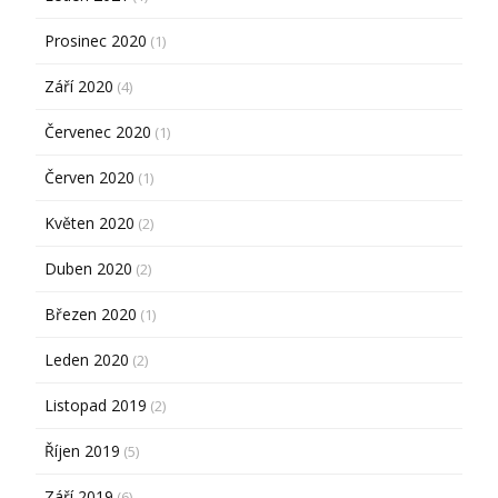
Prosinec 2020
(1)
Září 2020
(4)
Červenec 2020
(1)
Červen 2020
(1)
Květen 2020
(2)
Duben 2020
(2)
Březen 2020
(1)
Leden 2020
(2)
Listopad 2019
(2)
Říjen 2019
(5)
Září 2019
(6)