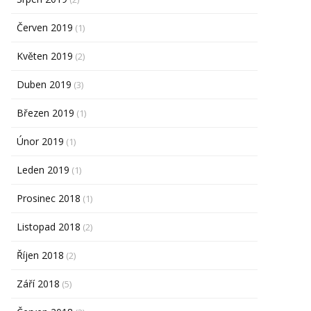
Červen 2019
(1)
Květen 2019
(2)
Duben 2019
(3)
Březen 2019
(1)
Únor 2019
(1)
Leden 2019
(1)
Prosinec 2018
(1)
Listopad 2018
(2)
Říjen 2018
(2)
Září 2018
(5)