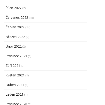
Říjen 2022
(2)
Červenec 2022
(15)
Červen 2022
(14)
Březen 2022
(2)
Únor 2022
(2)
Prosinec 2021
(1)
Září 2021
(2)
Květen 2021
(1)
Duben 2021
(1)
Leden 2021
(1)
Prosinec 2020
(1)