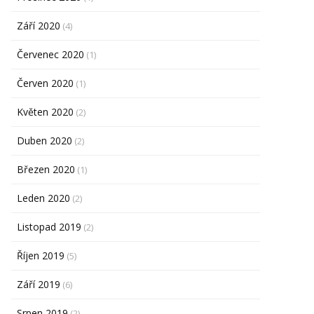
Září 2020
(4)
Červenec 2020
(1)
Červen 2020
(1)
Květen 2020
(2)
Duben 2020
(2)
Březen 2020
(1)
Leden 2020
(2)
Listopad 2019
(2)
Říjen 2019
(5)
Září 2019
(6)
Srpen 2019
(2)