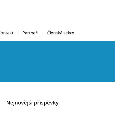
Kontakt
Partneři
Členská sekce
Nejnovější příspěvky