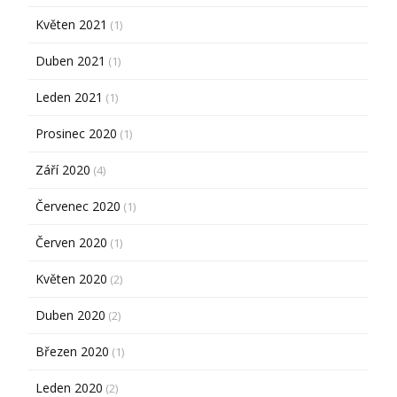
Květen 2021
(1)
Duben 2021
(1)
Leden 2021
(1)
Prosinec 2020
(1)
Září 2020
(4)
Červenec 2020
(1)
Červen 2020
(1)
Květen 2020
(2)
Duben 2020
(2)
Březen 2020
(1)
Leden 2020
(2)