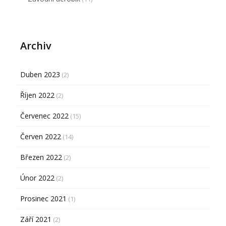
Archiv
Duben 2023
(2)
Říjen 2022
(2)
Červenec 2022
(15)
Červen 2022
(14)
Březen 2022
(2)
Únor 2022
(2)
Prosinec 2021
(1)
Září 2021
(2)