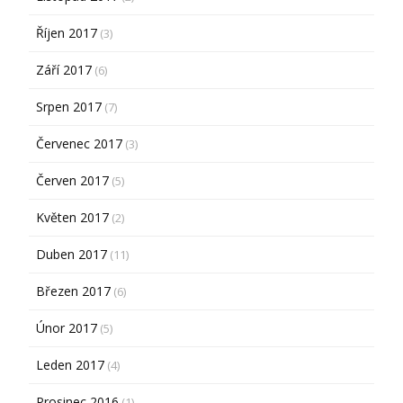
Říjen 2017
(3)
Září 2017
(6)
Srpen 2017
(7)
Červenec 2017
(3)
Červen 2017
(5)
Květen 2017
(2)
Duben 2017
(11)
Březen 2017
(6)
Únor 2017
(5)
Leden 2017
(4)
Prosinec 2016
(1)