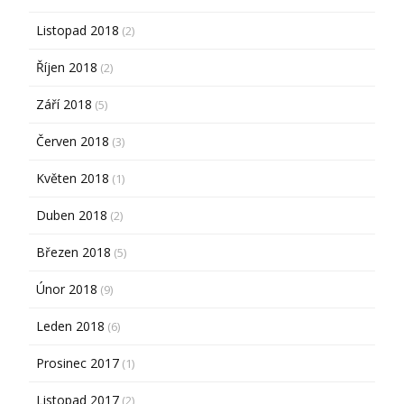
Listopad 2018
(2)
Říjen 2018
(2)
Září 2018
(5)
Červen 2018
(3)
Květen 2018
(1)
Duben 2018
(2)
Březen 2018
(5)
Únor 2018
(9)
Leden 2018
(6)
Prosinec 2017
(1)
Listopad 2017
(2)