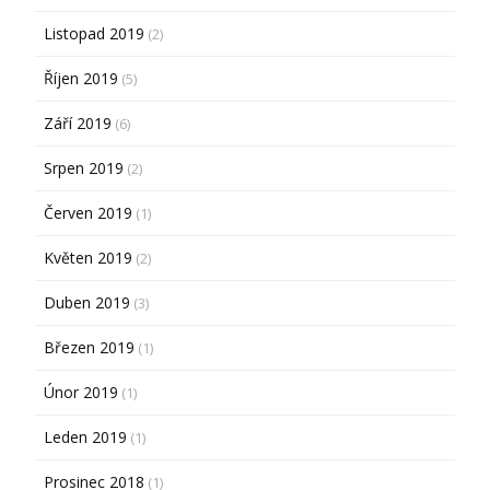
Listopad 2019
(2)
Říjen 2019
(5)
Září 2019
(6)
Srpen 2019
(2)
Červen 2019
(1)
Květen 2019
(2)
Duben 2019
(3)
Březen 2019
(1)
Únor 2019
(1)
Leden 2019
(1)
Prosinec 2018
(1)