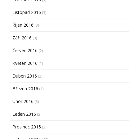
Listopad 2016
(3)
Říjen 2016
(3)
Září 2016
(3)
Červen 2016
(2)
Květen 2016
(1)
Duben 2016
(2)
Březen 2016
(1)
Únor 2016
(3)
Leden 2016
(2)
Prosinec 2015
(3)