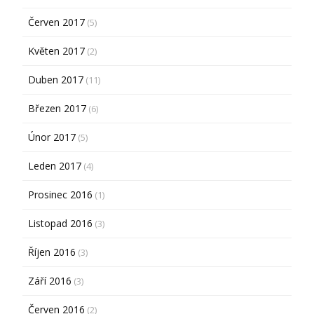
Červen 2017
(5)
Květen 2017
(2)
Duben 2017
(11)
Březen 2017
(6)
Únor 2017
(5)
Leden 2017
(4)
Prosinec 2016
(1)
Listopad 2016
(3)
Říjen 2016
(3)
Září 2016
(3)
Červen 2016
(2)