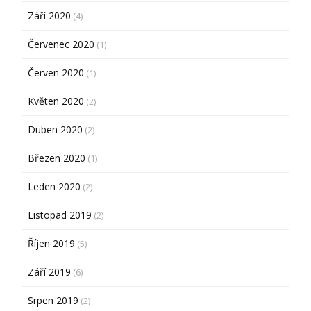
Září 2020
(4)
Červenec 2020
(1)
Červen 2020
(1)
Květen 2020
(2)
Duben 2020
(2)
Březen 2020
(1)
Leden 2020
(2)
Listopad 2019
(2)
Říjen 2019
(5)
Září 2019
(6)
Srpen 2019
(2)