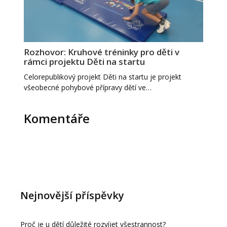
Rozhovor: Kruhové tréninky pro děti v
rámci projektu Děti na startu
Celorepublikový projekt Děti na startu je projekt
všeobecné pohybové přípravy dětí ve…
Komentáře
Nejnovější příspěvky
Proč je u dětí důležité rozvíjet všestrannost?