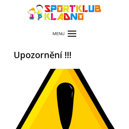
MENU
Upozornění !!!