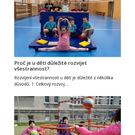
Proč je u dětí důležité rozvíjet
všestrannost?
Rozvíjení všestrannosti u dětí je důležité z několika
důvodů: 1. Celkový rozvoj:…