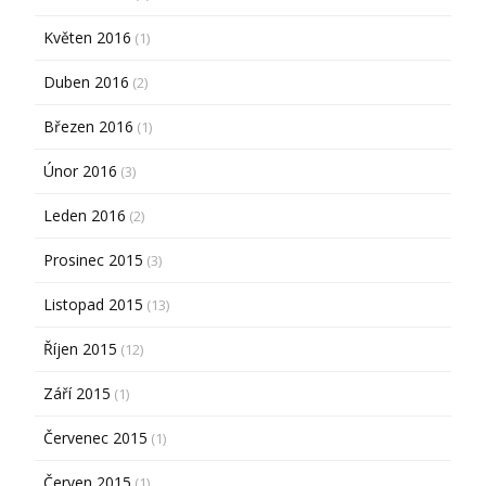
Květen 2016
(1)
Duben 2016
(2)
Březen 2016
(1)
Únor 2016
(3)
Leden 2016
(2)
Prosinec 2015
(3)
Listopad 2015
(13)
Říjen 2015
(12)
Září 2015
(1)
Červenec 2015
(1)
Červen 2015
(1)