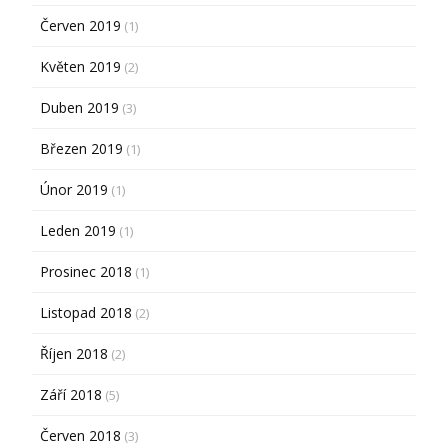
Červen 2019
(1)
Květen 2019
(2)
Duben 2019
(3)
Březen 2019
(1)
Únor 2019
(1)
Leden 2019
(1)
Prosinec 2018
(1)
Listopad 2018
(2)
Říjen 2018
(2)
Září 2018
(5)
Červen 2018
(3)