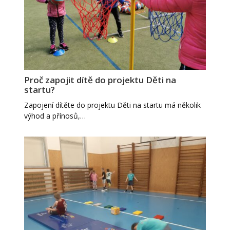
Proč zapojit dítě do projektu Děti na
startu?
Zapojení dítěte do projektu Děti na startu má několik
výhod a přínosů,…