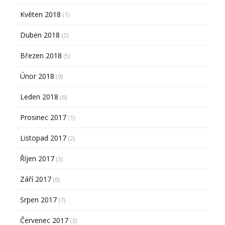
Květen 2018
(1)
Duben 2018
(2)
Březen 2018
(5)
Únor 2018
(9)
Leden 2018
(6)
Prosinec 2017
(1)
Listopad 2017
(2)
Říjen 2017
(3)
Září 2017
(6)
Srpen 2017
(7)
Červenec 2017
(3)