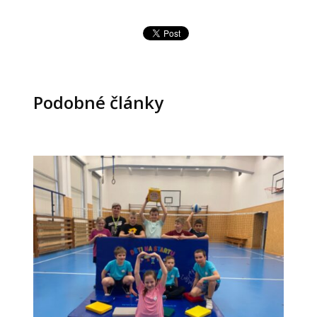
Podobné články