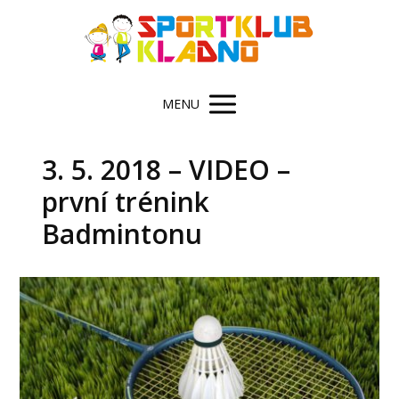
MENU
3. 5. 2018 – VIDEO –
první trénink
Badmintonu