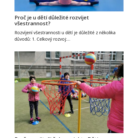
Proč je u dětí důležité rozvíjet
všestrannost?
Rozvíjení všestrannosti u dětí je důležité z několika
důvodů: 1. Celkový rozvoj:…