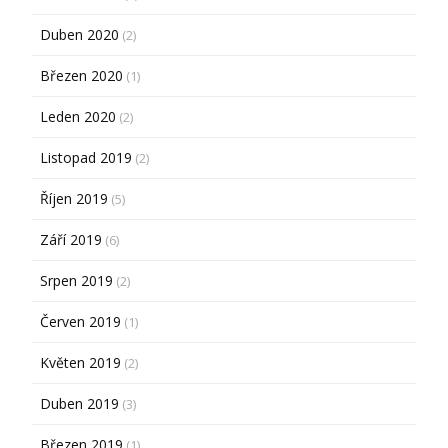
Duben 2020
(2)
Březen 2020
(1)
Leden 2020
(2)
Listopad 2019
(2)
Říjen 2019
(5)
Září 2019
(6)
Srpen 2019
(2)
Červen 2019
(1)
Květen 2019
(2)
Duben 2019
(3)
Březen 2019
(1)