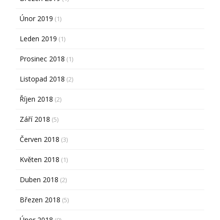
Únor 2019
(1)
Leden 2019
(1)
Prosinec 2018
(1)
Listopad 2018
(2)
Říjen 2018
(2)
Září 2018
(5)
Červen 2018
(3)
Květen 2018
(1)
Duben 2018
(2)
Březen 2018
(5)
Únor 2018
(9)