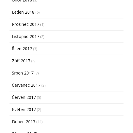
Leden 2018
(6)
Prosinec 2017
(1)
Listopad 2017
(2)
Říjen 2017
(3)
Září 2017
(6)
Srpen 2017
(7)
Červenec 2017
(3)
Červen 2017
(5)
Květen 2017
(2)
Duben 2017
(11)