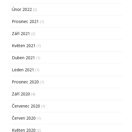
Únor 2022
(2)
Prosinec 2021
(1)
Září 2021
(2)
Květen 2021
(1)
Duben 2021
(1)
Leden 2021
(1)
Prosinec 2020
(1)
Září 2020
(4)
Červenec 2020
(1)
Červen 2020
(1)
Květen 2020
(2)