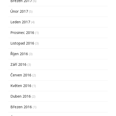
Březen 2017
(6)
Únor 2017
(5)
Leden 2017
(4)
Prosinec 2016
(1)
Listopad 2016
(3)
Říjen 2016
(3)
Září 2016
(3)
Červen 2016
(2)
Květen 2016
(1)
Duben 2016
(2)
Březen 2016
(1)