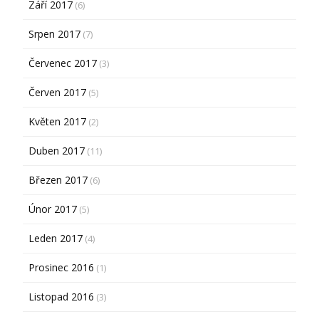
Září 2017
(6)
Srpen 2017
(7)
Červenec 2017
(3)
Červen 2017
(5)
Květen 2017
(2)
Duben 2017
(11)
Březen 2017
(6)
Únor 2017
(5)
Leden 2017
(4)
Prosinec 2016
(1)
Listopad 2016
(3)