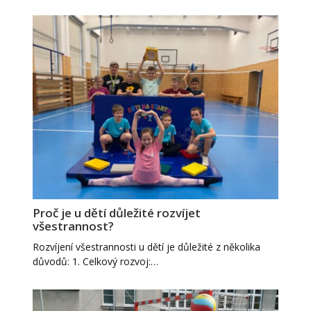
Proč je u dětí důležité rozvíjet
všestrannost?
Rozvíjení všestrannosti u dětí je důležité z několika
důvodů: 1. Celkový rozvoj:…