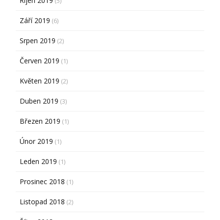
Říjen 2019
(5)
Září 2019
(6)
Srpen 2019
(2)
Červen 2019
(1)
Květen 2019
(2)
Duben 2019
(3)
Březen 2019
(1)
Únor 2019
(1)
Leden 2019
(1)
Prosinec 2018
(1)
Listopad 2018
(2)