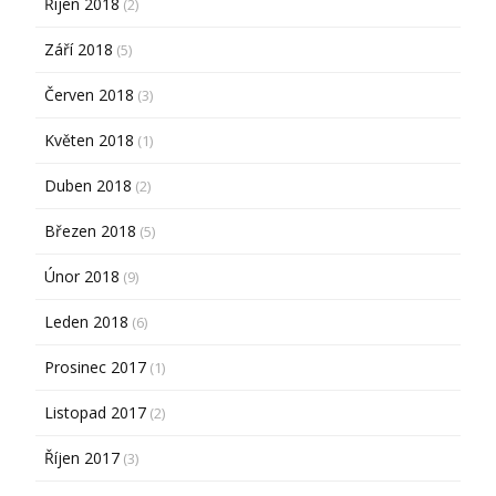
Říjen 2018
(2)
Září 2018
(5)
Červen 2018
(3)
Květen 2018
(1)
Duben 2018
(2)
Březen 2018
(5)
Únor 2018
(9)
Leden 2018
(6)
Prosinec 2017
(1)
Listopad 2017
(2)
Říjen 2017
(3)