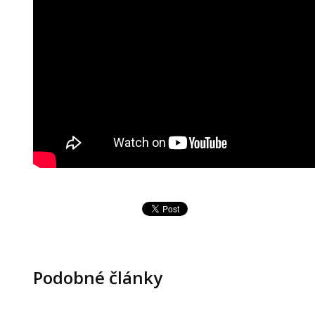
Podobné články