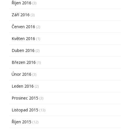
Říjen 2016
(3)
Září 2016
(3)
Červen 2016
(2)
Květen 2016
(1)
Duben 2016
(2)
Březen 2016
(1)
Únor 2016
(3)
Leden 2016
(2)
Prosinec 2015
(3)
Listopad 2015
(13)
Říjen 2015
(12)