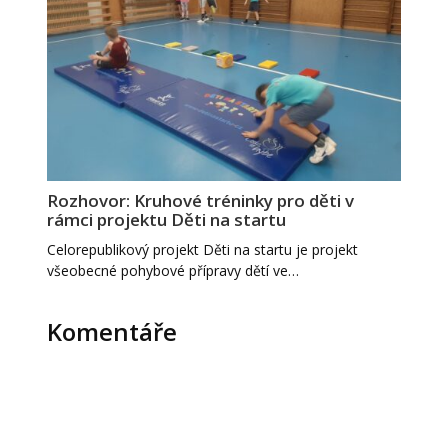
Rozhovor: Kruhové tréninky pro děti v
rámci projektu Děti na startu
Celorepublikový projekt Děti na startu je projekt
všeobecné pohybové přípravy dětí ve…
Komentáře