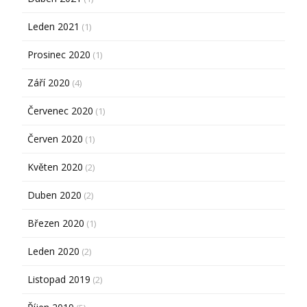
Leden 2021
(1)
Prosinec 2020
(1)
Září 2020
(4)
Červenec 2020
(1)
Červen 2020
(1)
Květen 2020
(2)
Duben 2020
(2)
Březen 2020
(1)
Leden 2020
(2)
Listopad 2019
(2)