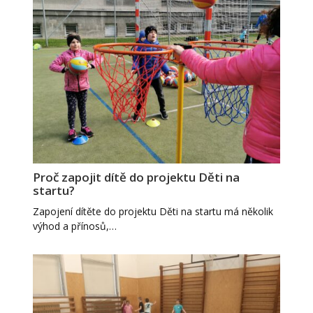
Proč zapojit dítě do projektu Děti na
startu?
Zapojení dítěte do projektu Děti na startu má několik
výhod a přínosů,…