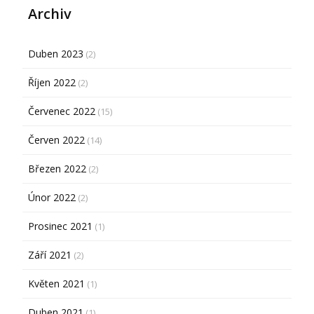
Archiv
Duben 2023
(2)
Říjen 2022
(2)
Červenec 2022
(15)
Červen 2022
(14)
Březen 2022
(2)
Únor 2022
(2)
Prosinec 2021
(1)
Září 2021
(2)
Květen 2021
(1)
Duben 2021
(1)