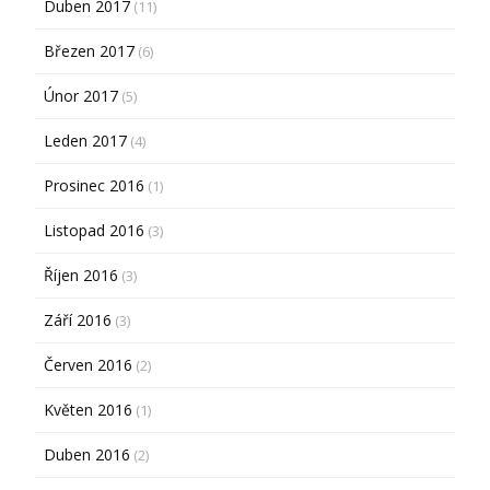
Duben 2017
(11)
Březen 2017
(6)
Únor 2017
(5)
Leden 2017
(4)
Prosinec 2016
(1)
Listopad 2016
(3)
Říjen 2016
(3)
Září 2016
(3)
Červen 2016
(2)
Květen 2016
(1)
Duben 2016
(2)