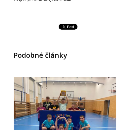
Podobné články