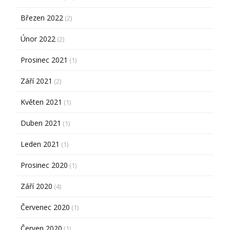
Březen 2022
(2)
Únor 2022
(2)
Prosinec 2021
(1)
Září 2021
(2)
Květen 2021
(1)
Duben 2021
(1)
Leden 2021
(1)
Prosinec 2020
(1)
Září 2020
(4)
Červenec 2020
(1)
Červen 2020
(1)