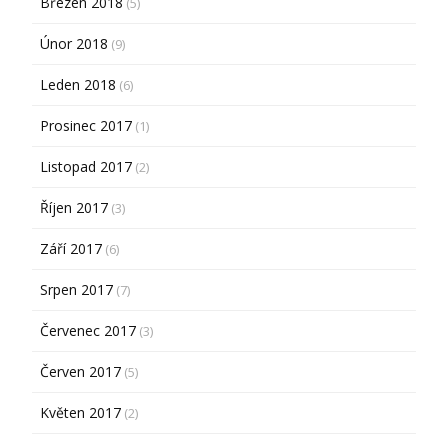
Březen 2018
(5)
Únor 2018
(9)
Leden 2018
(6)
Prosinec 2017
(1)
Listopad 2017
(2)
Říjen 2017
(3)
Září 2017
(6)
Srpen 2017
(7)
Červenec 2017
(3)
Červen 2017
(5)
Květen 2017
(2)