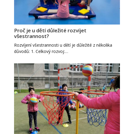
Proč je u dětí důležité rozvíjet
všestrannost?
Rozvíjení všestrannosti u dětí je důležité z několika
důvodů: 1. Celkový rozvoj:…