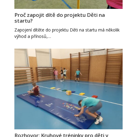
Proč zapojit dítě do projektu Děti na
startu?
Zapojení dítěte do projektu Děti na startu má několik
výhod a přínosů,…
Rozhovor: Kruhové tréninky pro děti v