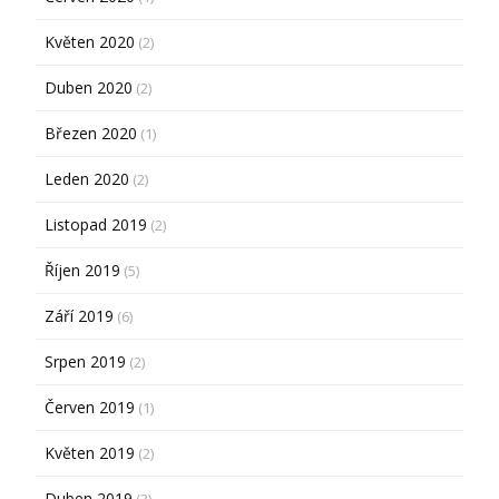
Květen 2020
(2)
Duben 2020
(2)
Březen 2020
(1)
Leden 2020
(2)
Listopad 2019
(2)
Říjen 2019
(5)
Září 2019
(6)
Srpen 2019
(2)
Červen 2019
(1)
Květen 2019
(2)
Duben 2019