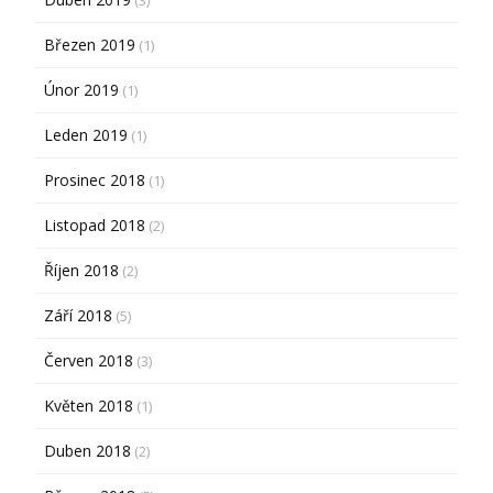
(3)
Březen 2019
(1)
Únor 2019
(1)
Leden 2019
(1)
Prosinec 2018
(1)
Listopad 2018
(2)
Říjen 2018
(2)
Září 2018
(5)
Červen 2018
(3)
Květen 2018
(1)
Duben 2018
(2)