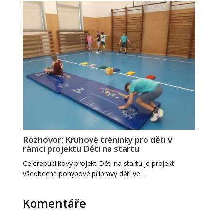
Rozhovor: Kruhové tréninky pro děti v
rámci projektu Děti na startu
Celorepublikový projekt Děti na startu je projekt
všeobecné pohybové přípravy dětí ve…
Komentáře