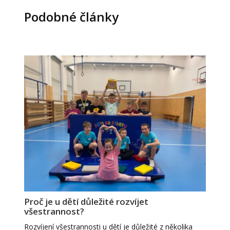
Podobné články
Proč je u dětí důležité rozvíjet
všestrannost?
Rozvíjení všestrannosti u dětí je důležité z několika