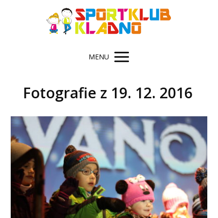
MENU
Fotografie z 19. 12. 2016