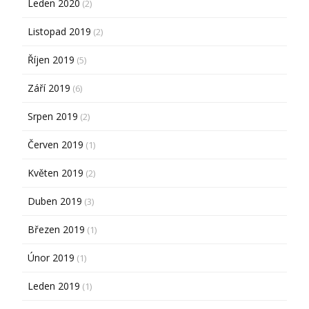
Leden 2020
(2)
Listopad 2019
(2)
Říjen 2019
(5)
Září 2019
(6)
Srpen 2019
(2)
Červen 2019
(1)
Květen 2019
(2)
Duben 2019
(3)
Březen 2019
(1)
Únor 2019
(1)
Leden 2019
(1)