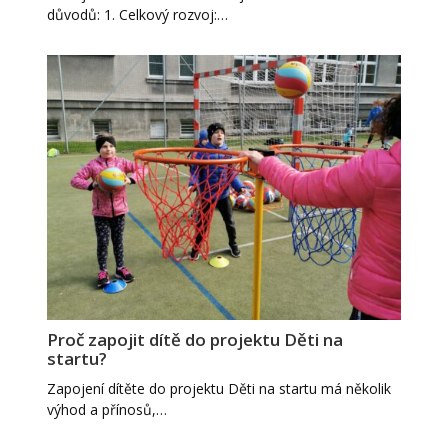
důvodů: 1. Celkový rozvoj:…
Proč zapojit dítě do projektu Děti na
startu?
Zapojení dítěte do projektu Děti na startu má několik
výhod a přínosů,…