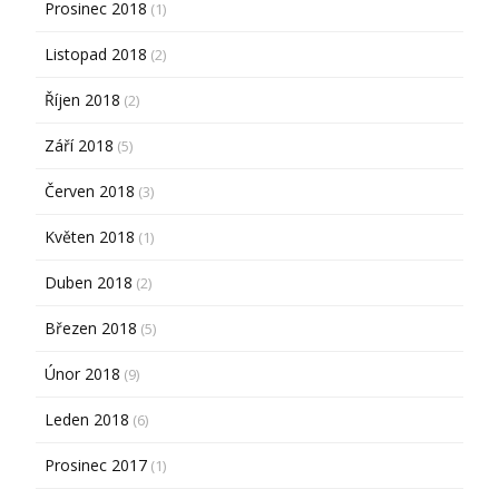
Prosinec 2018
(1)
Listopad 2018
(2)
Říjen 2018
(2)
Září 2018
(5)
Červen 2018
(3)
Květen 2018
(1)
Duben 2018
(2)
Březen 2018
(5)
Únor 2018
(9)
Leden 2018
(6)
Prosinec 2017
(1)