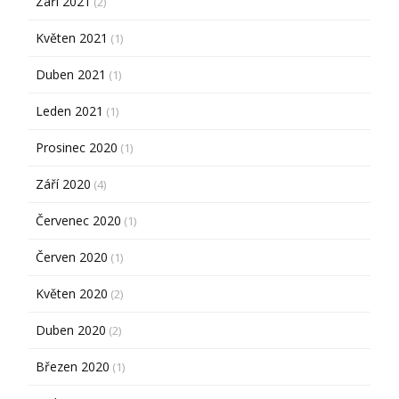
Září 2021
(2)
Květen 2021
(1)
Duben 2021
(1)
Leden 2021
(1)
Prosinec 2020
(1)
Září 2020
(4)
Červenec 2020
(1)
Červen 2020
(1)
Květen 2020
(2)
Duben 2020
(2)
Březen 2020
(1)