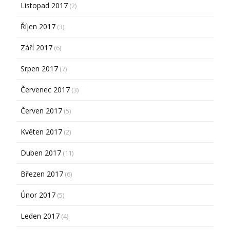
Listopad 2017
(2)
Říjen 2017
(3)
Září 2017
(6)
Srpen 2017
(7)
Červenec 2017
(3)
Červen 2017
(5)
Květen 2017
(2)
Duben 2017
(11)
Březen 2017
(6)
Únor 2017
(5)
Leden 2017
(4)