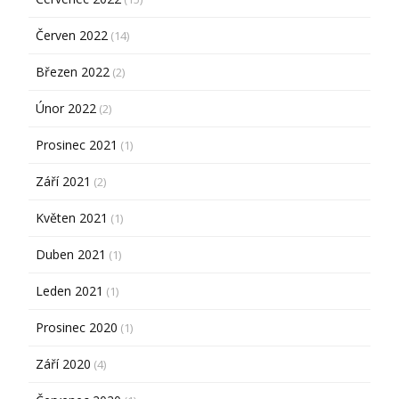
Červen 2022
(14)
Březen 2022
(2)
Únor 2022
(2)
Prosinec 2021
(1)
Září 2021
(2)
Květen 2021
(1)
Duben 2021
(1)
Leden 2021
(1)
Prosinec 2020
(1)
Září 2020
(4)