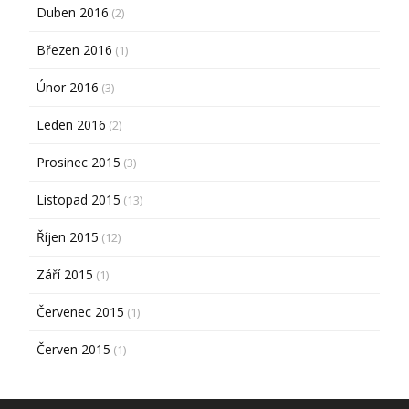
Duben 2016
(2)
Březen 2016
(1)
Únor 2016
(3)
Leden 2016
(2)
Prosinec 2015
(3)
Listopad 2015
(13)
Říjen 2015
(12)
Září 2015
(1)
Červenec 2015
(1)
Červen 2015
(1)