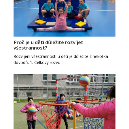
Proč je u dětí důležité rozvíjet
všestrannost?
Rozvíjení všestrannosti u dětí je důležité z několika
důvodů: 1. Celkový rozvoj:…