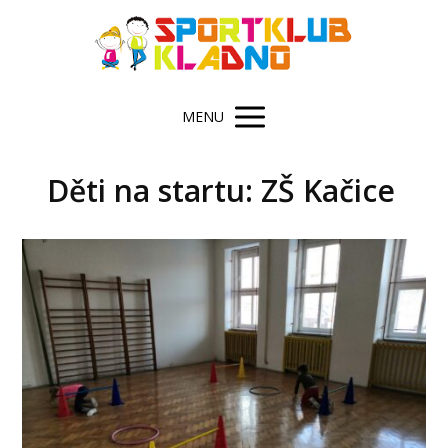
MENU
Děti na startu: ZŠ Kačice