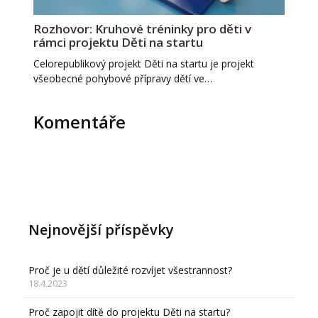
Rozhovor: Kruhové tréninky pro děti v
rámci projektu Děti na startu
Celorepublikový projekt Děti na startu je projekt
všeobecné pohybové přípravy dětí ve…
Komentáře
Nejnovější příspěvky
Proč je u dětí důležité rozvíjet všestrannost?
18.4.2023
Proč zapojit dítě do projektu Děti na startu?