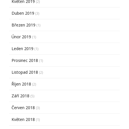
Květen 2019
(2)
Duben 2019
(3)
Březen 2019
(1)
Únor 2019
(1)
Leden 2019
(1)
Prosinec 2018
(1)
Listopad 2018
(2)
Říjen 2018
(2)
Září 2018
(5)
Červen 2018
(3)
Květen 2018
(1)