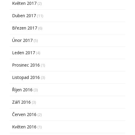
Květen 2017
(2)
Duben 2017
(11)
Březen 2017
(6)
Únor 2017
(5)
Leden 2017
(4)
Prosinec 2016
(1)
Listopad 2016
(3)
Říjen 2016
(3)
Září 2016
(3)
Červen 2016
(2)
Květen 2016
(1)