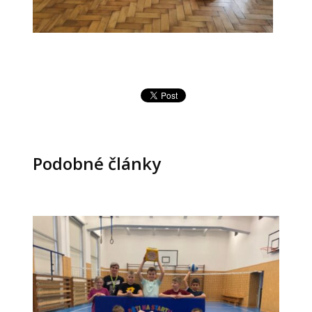
Podobné články