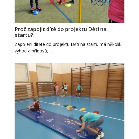
Proč zapojit dítě do projektu Děti na
startu?
Zapojení dítěte do projektu Děti na startu má několik
výhod a přínosů,…