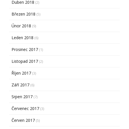
Duben 2018
(2)
Březen 2018
(5)
Únor 2018
(9)
Leden 2018
(6)
Prosinec 2017
(1)
Listopad 2017
(2)
Říjen 2017
(3)
Září 2017
(6)
Srpen 2017
(7)
Červenec 2017
(3)
Červen 2017
(5)