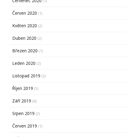
Červenec 2020
(1)
Červen 2020
(1)
Květen 2020
(2)
Duben 2020
(2)
Březen 2020
(1)
Leden 2020
(2)
Listopad 2019
(2)
Říjen 2019
(5)
Září 2019
(6)
Srpen 2019
(2)
Červen 2019
(1)