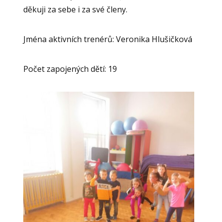
děkuji za sebe i za své členy.
Jména aktivních trenérů: Veronika Hlušičková
Počet zapojených dětí: 19