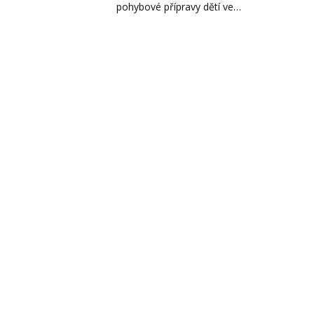
pohybové přípravy dětí ve…