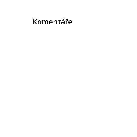
Komentáře