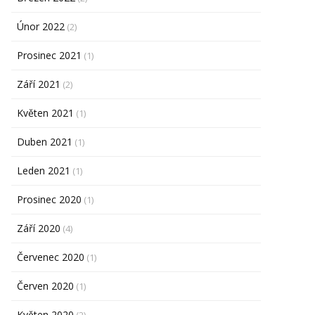
Únor 2022
(2)
Prosinec 2021
(1)
Září 2021
(2)
Květen 2021
(1)
Duben 2021
(1)
Leden 2021
(1)
Prosinec 2020
(1)
Září 2020
(4)
Červenec 2020
(1)
Červen 2020
(1)
Květen 2020