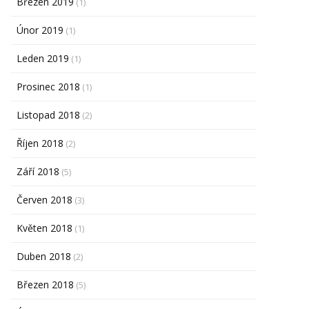
Březen 2019
(1)
Únor 2019
(1)
Leden 2019
(1)
Prosinec 2018
(1)
Listopad 2018
(2)
Říjen 2018
(2)
Září 2018
(5)
Červen 2018
(3)
Květen 2018
(1)
Duben 2018
(2)
Březen 2018
(5)