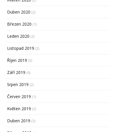
(2)
Duben 2020
(2)
Březen 2020
(1)
Leden 2020
(2)
Listopad 2019
(2)
Říjen 2019
(5)
Září 2019
(6)
Srpen 2019
(2)
Červen 2019
(1)
Květen 2019
(2)
Duben 2019
(3)