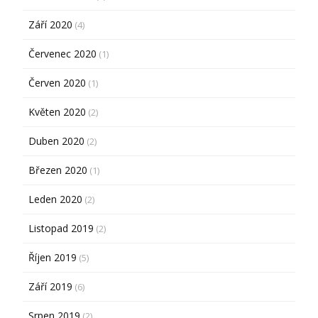
Září 2020
(4)
Červenec 2020
(1)
Červen 2020
(1)
Květen 2020
(2)
Duben 2020
(2)
Březen 2020
(1)
Leden 2020
(2)
Listopad 2019
(2)
Říjen 2019
(5)
Září 2019
(6)
Srpen 2019
(2)