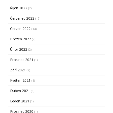
Říjen 2022
(2)
Červenec 2022
(15)
Červen 2022
(14)
Březen 2022
(2)
Únor 2022
(2)
Prosinec 2021
(1)
Září 2021
(2)
Květen 2021
(1)
Duben 2021
(1)
Leden 2021
(1)
Prosinec 2020
(1)