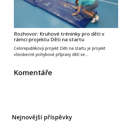
Rozhovor: Kruhové tréninky pro děti v
rámci projektu Děti na startu
Celorepublikový projekt Děti na startu je projekt
všeobecné pohybové přípravy dětí ve…
Komentáře
Nejnovější příspěvky