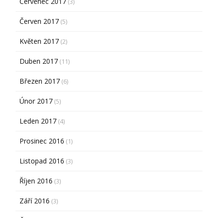
Červenec 2017
(3)
Červen 2017
(5)
Květen 2017
(2)
Duben 2017
(11)
Březen 2017
(6)
Únor 2017
(5)
Leden 2017
(4)
Prosinec 2016
(1)
Listopad 2016
(3)
Říjen 2016
(3)
Září 2016
(3)