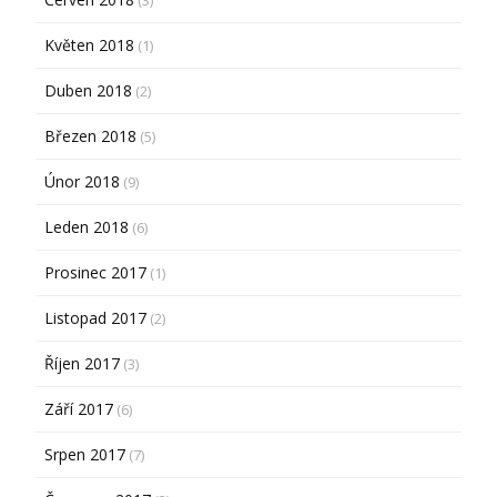
Květen 2018
(1)
Duben 2018
(2)
Březen 2018
(5)
Únor 2018
(9)
Leden 2018
(6)
Prosinec 2017
(1)
Listopad 2017
(2)
Říjen 2017
(3)
Září 2017
(6)
Srpen 2017
(7)