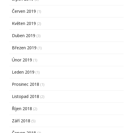
Červen 2019
(1)
Květen 2019
(2)
Duben 2019
(3)
Březen 2019
(1)
Únor 2019
(1)
Leden 2019
(1)
Prosinec 2018
(1)
Listopad 2018
(2)
Říjen 2018
(2)
Září 2018
(5)
Červen 2018
(3)