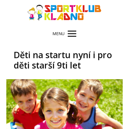
MENU
Děti na startu nyní i pro
děti starší 9ti let