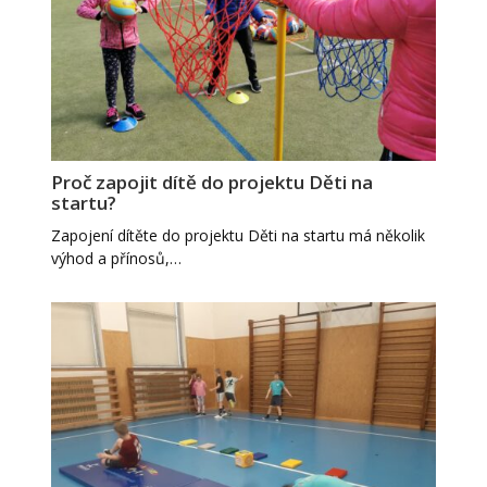
Proč zapojit dítě do projektu Děti na
startu?
Zapojení dítěte do projektu Děti na startu má několik
výhod a přínosů,…