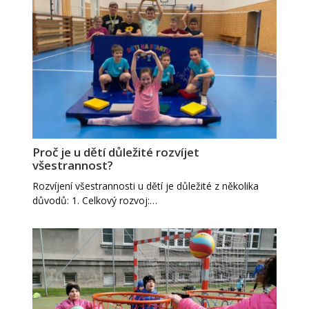
Proč je u dětí důležité rozvíjet
všestrannost?
Rozvíjení všestrannosti u dětí je důležité z několika
důvodů: 1. Celkový rozvoj:…