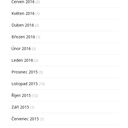
Červen 2016
(2)
Květen 2016
(1)
Duben 2016
(2)
Březen 2016
(1)
Únor 2016
(3)
Leden 2016
(2)
Prosinec 2015
(3)
Listopad 2015
(13)
Říjen 2015
(12)
Září 2015
(1)
Červenec 2015
(1)