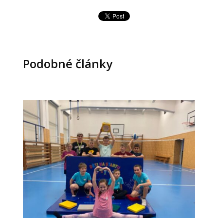
Podobné články