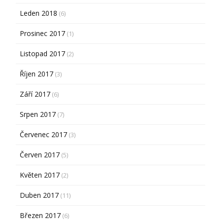
Leden 2018
(6)
Prosinec 2017
(1)
Listopad 2017
(2)
Říjen 2017
(3)
Září 2017
(6)
Srpen 2017
(7)
Červenec 2017
(3)
Červen 2017
(5)
Květen 2017
(2)
Duben 2017
(11)
Březen 2017
(6)