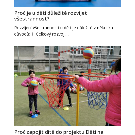
Proč je u dětí důležité rozvíjet
všestrannost?
Rozvíjení všestrannosti u dětí je důležité z několika
důvodů: 1. Celkový rozvoj:…
Proč zapojit dítě do projektu Děti na