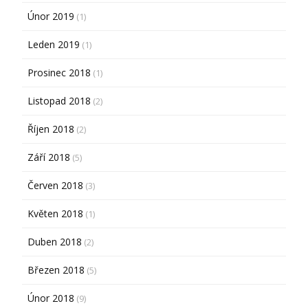
Únor 2019
(1)
Leden 2019
(1)
Prosinec 2018
(1)
Listopad 2018
(2)
Říjen 2018
(2)
Září 2018
(5)
Červen 2018
(3)
Květen 2018
(1)
Duben 2018
(2)
Březen 2018
(5)
Únor 2018
(9)