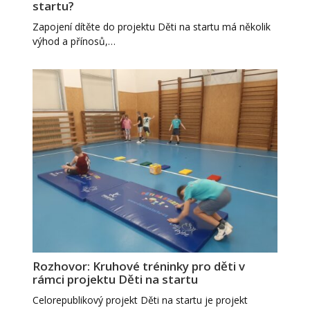
startu?
Zapojení dítěte do projektu Děti na startu má několik
výhod a přínosů,…
Rozhovor: Kruhové tréninky pro děti v
rámci projektu Děti na startu
Celorepublikový projekt Děti na startu je projekt