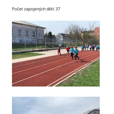
Počet zapojených dětí: 37