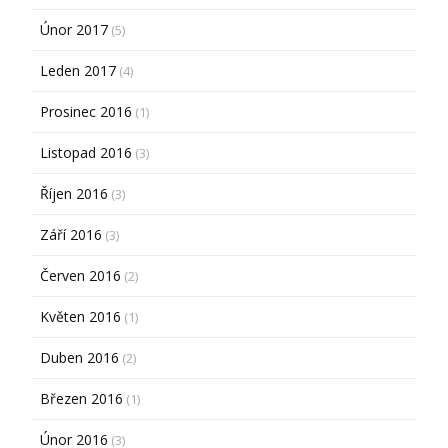
Únor 2017
(5)
Leden 2017
(4)
Prosinec 2016
(1)
Listopad 2016
(3)
Říjen 2016
(3)
Září 2016
(3)
Červen 2016
(2)
Květen 2016
(1)
Duben 2016
(2)
Březen 2016
(1)
Únor 2016
(3)