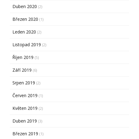
Duben 2020
(2)
Březen 2020
(1)
Leden 2020
(2)
Listopad 2019
(2)
Říjen 2019
(5)
Září 2019
(6)
Srpen 2019
(2)
Červen 2019
(1)
Květen 2019
(2)
Duben 2019
(3)
Březen 2019
(1)