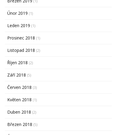
Březen 2019
(1)
Únor 2019
(1)
Leden 2019
(1)
Prosinec 2018
(1)
Listopad 2018
(2)
Říjen 2018
(2)
Září 2018
(5)
Červen 2018
(3)
Květen 2018
(1)
Duben 2018
(2)
Březen 2018
(5)