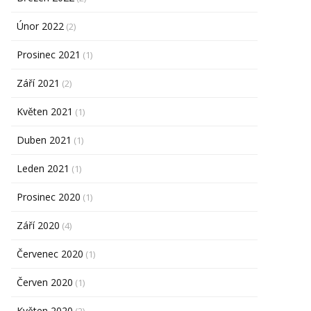
Únor 2022
(2)
Prosinec 2021
(1)
Září 2021
(2)
Květen 2021
(1)
Duben 2021
(1)
Leden 2021
(1)
Prosinec 2020
(1)
Září 2020
(4)
Červenec 2020
(1)
Červen 2020
(1)
Květen 2020