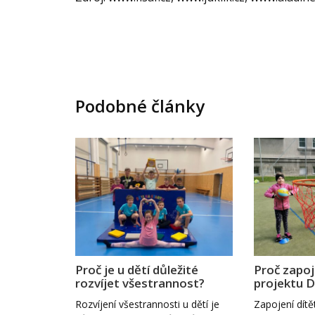
Podobné články
Proč je u dětí důležité
Proč zapoj
rozvíjet všestrannost?
projektu D
Rozvíjení všestrannosti u dětí je
Zapojení dítě