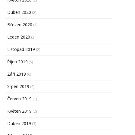
(2)
Duben 2020
(2)
Březen 2020
(1)
Leden 2020
(2)
Listopad 2019
(2)
Říjen 2019
(5)
Září 2019
(6)
Srpen 2019
(2)
Červen 2019
(1)
Květen 2019
(2)
Duben 2019
(3)