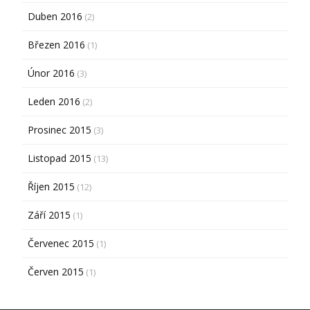
Duben 2016
(2)
Březen 2016
(1)
Únor 2016
(3)
Leden 2016
(2)
Prosinec 2015
(3)
Listopad 2015
(13)
Říjen 2015
(12)
Září 2015
(1)
Červenec 2015
(1)
Červen 2015
(1)