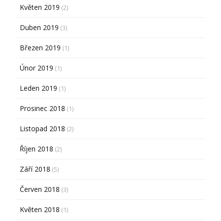
Květen 2019
(2)
Duben 2019
(3)
Březen 2019
(1)
Únor 2019
(1)
Leden 2019
(1)
Prosinec 2018
(1)
Listopad 2018
(2)
Říjen 2018
(2)
Září 2018
(5)
Červen 2018
(3)
Květen 2018
(1)