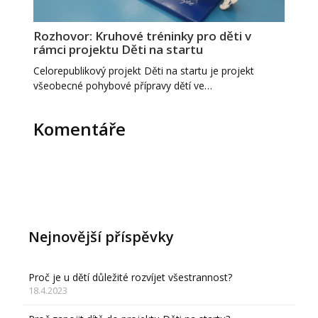
Rozhovor: Kruhové tréninky pro děti v
rámci projektu Děti na startu
Celorepublikový projekt Děti na startu je projekt
všeobecné pohybové přípravy dětí ve…
Komentáře
Nejnovější příspěvky
Proč je u dětí důležité rozvíjet všestrannost?
18.4.2023