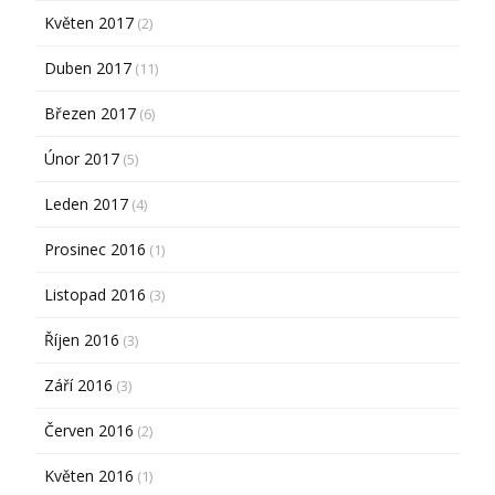
Květen 2017
(2)
Duben 2017
(11)
Březen 2017
(6)
Únor 2017
(5)
Leden 2017
(4)
Prosinec 2016
(1)
Listopad 2016
(3)
Říjen 2016
(3)
Září 2016
(3)
Červen 2016
(2)
Květen 2016
(1)