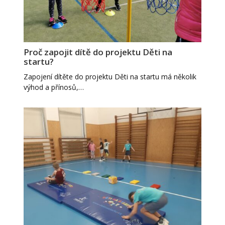
Proč zapojit dítě do projektu Děti na
startu?
Zapojení dítěte do projektu Děti na startu má několik
výhod a přínosů,…