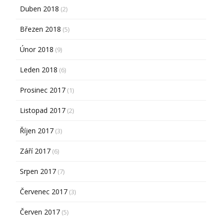
Duben 2018
(2)
Březen 2018
(5)
Únor 2018
(9)
Leden 2018
(6)
Prosinec 2017
(1)
Listopad 2017
(2)
Říjen 2017
(3)
Září 2017
(6)
Srpen 2017
(7)
Červenec 2017
(3)
Červen 2017
(5)