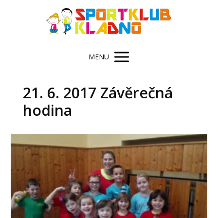
MENU
21. 6. 2017 Závěrečná
hodina