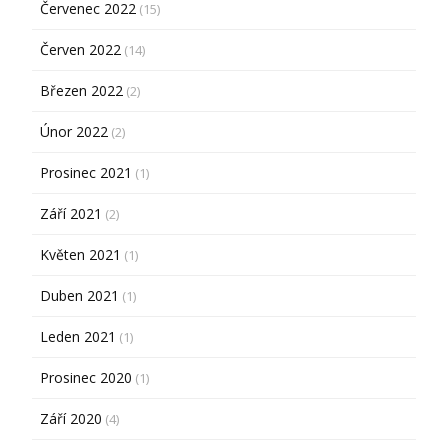
Červenec 2022
(15)
Červen 2022
(14)
Březen 2022
(2)
Únor 2022
(2)
Prosinec 2021
(1)
Září 2021
(2)
Květen 2021
(1)
Duben 2021
(1)
Leden 2021
(1)
Prosinec 2020
(1)
Září 2020
(4)