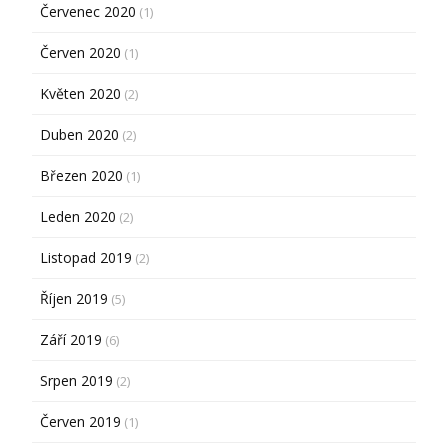
Červenec 2020
(1)
Červen 2020
(1)
Květen 2020
(2)
Duben 2020
(2)
Březen 2020
(1)
Leden 2020
(2)
Listopad 2019
(2)
Říjen 2019
(5)
Září 2019
(6)
Srpen 2019
(2)
Červen 2019
(1)