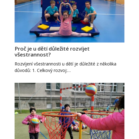
Proč je u dětí důležité rozvíjet
všestrannost?
Rozvíjení všestrannosti u dětí je důležité z několika
důvodů: 1. Celkový rozvoj:…