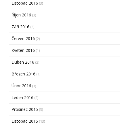
Listopad 2016
(3)
Říjen 2016
(3)
Září 2016
(3)
Červen 2016
(2)
Květen 2016
(1)
Duben 2016
(2)
Březen 2016
(1)
Únor 2016
(3)
Leden 2016
(2)
Prosinec 2015
(3)
Listopad 2015
(13)