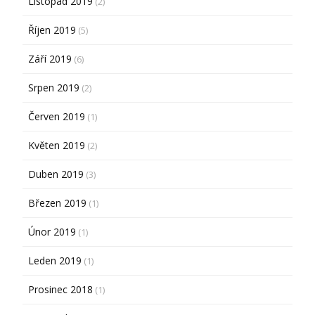
Listopad 2019
(2)
Říjen 2019
(5)
Září 2019
(6)
Srpen 2019
(2)
Červen 2019
(1)
Květen 2019
(2)
Duben 2019
(3)
Březen 2019
(1)
Únor 2019
(1)
Leden 2019
(1)
Prosinec 2018
(1)