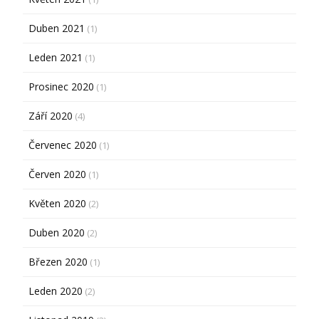
Duben 2021
(1)
Leden 2021
(1)
Prosinec 2020
(1)
Září 2020
(4)
Červenec 2020
(1)
Červen 2020
(1)
Květen 2020
(2)
Duben 2020
(2)
Březen 2020
(1)
Leden 2020
(2)