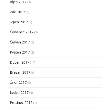
Říjen 2017
(3)
Září 2017
(6)
Srpen 2017
(7)
Červenec 2017
(3)
Červen 2017
(5)
Květen 2017
(2)
Duben 2017
(11)
Březen 2017
(6)
Únor 2017
(5)
Leden 2017
(4)
Prosinec 2016
(1)