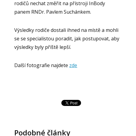
rodičů nechat změřit na přístroji InBody
panem RNDr. Pavlem Suchánkem.
Výsledky rodiče dostali ihned na místě a mohli
se se specialistou poradit, jak postupovat, aby
výsledky byly příště lepší.
Další fotografie najdete
zde
Podobné články