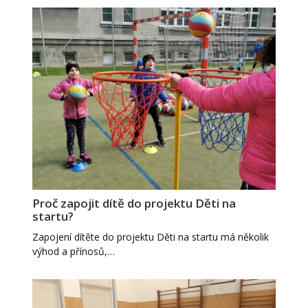
Proč zapojit dítě do projektu Děti na
startu?
Zapojení dítěte do projektu Děti na startu má několik
výhod a přínosů,…