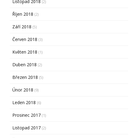
Listopad 2018
(2)
Říjen 2018
(2)
Září 2018
(5)
Červen 2018
(3)
Květen 2018
(1)
Duben 2018
(2)
Březen 2018
(5)
Únor 2018
(9)
Leden 2018
(6)
Prosinec 2017
(1)
Listopad 2017
(2)