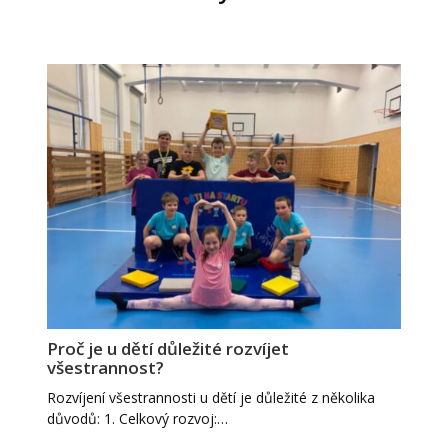
Proč je u dětí důležité rozvíjet
všestrannost?
Rozvíjení všestrannosti u dětí je důležité z několika
důvodů: 1. Celkový rozvoj:…