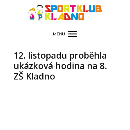
MENU
12. listopadu proběhla
ukázková hodina na 8.
ZŠ Kladno