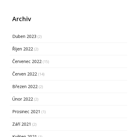
Archiv
Duben 2023
(2)
Říjen 2022
(2)
Červenec 2022
(15)
Červen 2022
(14)
Březen 2022
(2)
Únor 2022
(2)
Prosinec 2021
(1)
Září 2021
(2)
Květen 2021
(1)