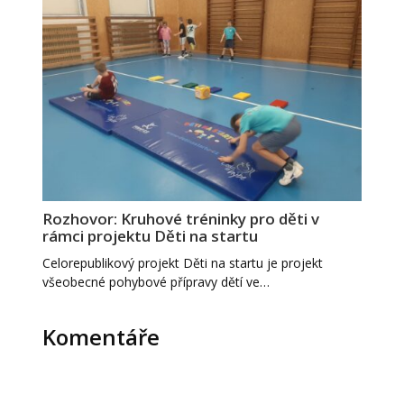
Rozhovor: Kruhové tréninky pro děti v
rámci projektu Děti na startu
Celorepublikový projekt Děti na startu je projekt
všeobecné pohybové přípravy dětí ve…
Komentáře